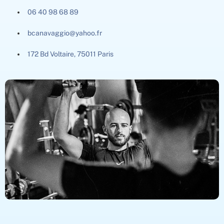
06 40 98 68 89
bcanavaggio@yahoo.fr
172 Bd Voltaire, 75011 Paris