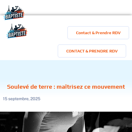
Aller
au
contenu
Contact & Prendre RDV
CONTACT & PRENDRE RDV
Soulevé de terre : maîtrisez ce mouvement
15 septembre, 2025