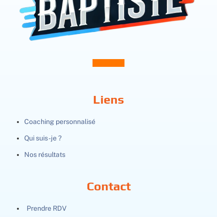
Instagram
Liens
Coaching personnalisé
Qui suis-je ?
Nos résultats
Contact
Prendre RDV