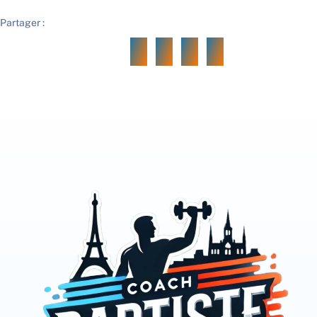
Partager :