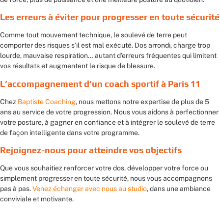
Les erreurs à éviter pour progresser en toute sécurité
Comme tout mouvement technique, le soulevé de terre peut
comporter des risques s’il est mal exécuté. Dos arrondi, charge trop
lourde, mauvaise respiration… autant d’erreurs fréquentes qui limitent
vos résultats et augmentent le risque de blessure.
L’accompagnement d’un coach sportif à Paris 11
Chez
Baptiste Coaching
, nous mettons notre expertise de plus de 5
ans au service de votre progression. Nous vous aidons à perfectionner
votre posture, à gagner en confiance et à intégrer le soulevé de terre
de façon intelligente dans votre programme.
Rejoignez-nous pour atteindre vos objectifs
Que vous souhaitiez renforcer votre dos, développer votre force ou
simplement progresser en toute sécurité, nous vous accompagnons
pas à pas.
Venez échanger avec nous au studio
, dans une ambiance
conviviale et motivante.